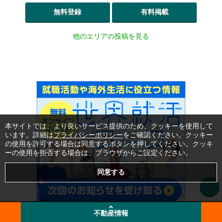
無料登録
有料掲載
他のエリアの投稿を見る
本サイトでは、より良いサービス提供のため、クッキーを使用して
います。詳細は
プライバシーポリシー
をご確認ください。クッキー
の使用を許可する場合は同意するボタンを押してください。クッキ
ーの使用を拒否する場合は、ブラウザからご設定ください。
不動産情報