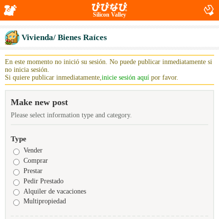
Silicon Valley
Vivienda/ Bienes Raíces
En este momento no inició su sesión. No puede publicar inmediatamente si
no inicia sesión.
Si quiere publicar inmediatamente,
inicie sesión aquí
por favor.
Make new post
Please select information type and category.
Type
Vender
Comprar
Prestar
Pedir Prestado
Alquiler de vacaciones
Multipropiedad