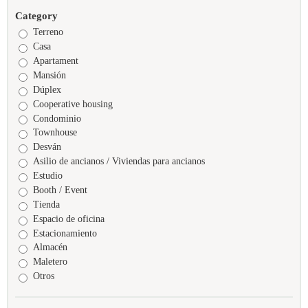
Category
Terreno
Casa
Apartament
Mansión
Dúplex
Cooperative housing
Condominio
Townhouse
Desván
Asilio de ancianos / Viviendas para ancianos
Estudio
Booth / Event
Tienda
Espacio de oficina
Estacionamiento
Almacén
Maletero
Otros