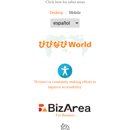
Click here for other areas
Desktop
Mobile
Vivinavi is constantly making efforts to
improve accessibility.
- For Business -