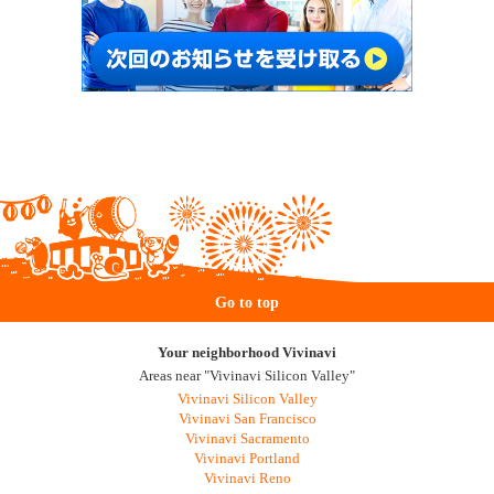
Go to top
Your neighborhood Vivinavi
Areas near "Vivinavi Silicon Valley"
Vivinavi Silicon Valley
Vivinavi San Francisco
Vivinavi Sacramento
Vivinavi Portland
Vivinavi Reno