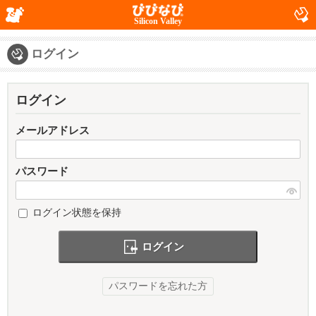
Silicon Valley
ログイン
ログイン
メールアドレス
パスワード
ログイン状態を保持
ログイン
パスワードを忘れた方