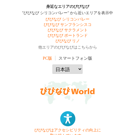
身近なエリアのびびなび
"びびなび シリコンバレー" から近いエリアを表示中
びびなび シリコンバレー
びびなび サンフランシスコ
びびなび サクラメント
びびなび ポートランド
びびなび リノ
他エリアのびびなびはこちらから
PC版
スマートフォン版
びびなびはアクセシビリティの向上に