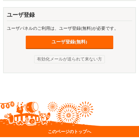
ユーザ登録
ユーザパネルのご利用は、ユーザ登録(無料)が必要です。
ユーザ登録(無料)
有効化メールが送られて来ない方
このページのトップへ