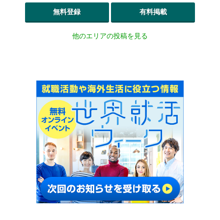
無料登録
有料掲載
他のエリアの投稿を見る