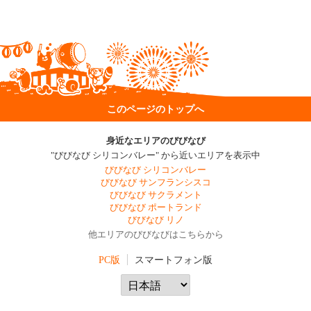
このページのトップへ
身近なエリアのびびなび
"びびなび シリコンバレー" から近いエリアを表示中
びびなび シリコンバレー
びびなび サンフランシスコ
びびなび サクラメント
びびなび ポートランド
びびなび リノ
他エリアのびびなびはこちらから
PC版
スマートフォン版