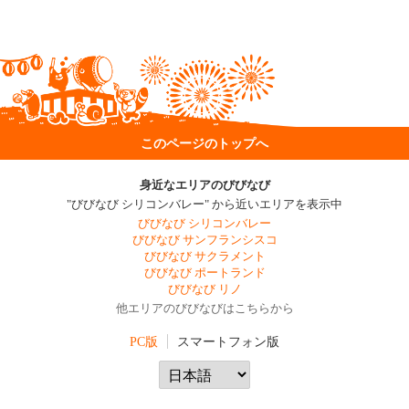
このページのトップへ
身近なエリアのびびなび
"びびなび シリコンバレー" から近いエリアを表示中
びびなび シリコンバレー
びびなび サンフランシスコ
びびなび サクラメント
びびなび ポートランド
びびなび リノ
他エリアのびびなびはこちらから
PC版
スマートフォン版