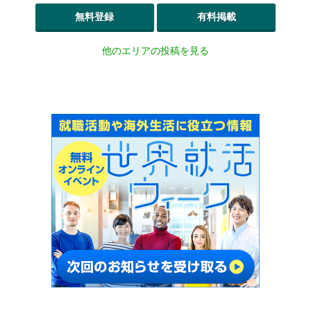
無料登録
有料掲載
他のエリアの投稿を見る