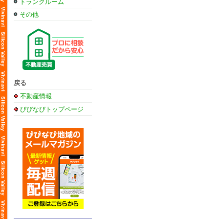
トランクルーム
その他
戻る
不動産情報
びびなびトップページ