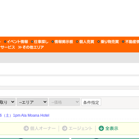
条件指定
土）1pm Ala Moana Hotel