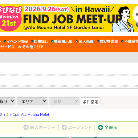
条件指定
土）1pm Ala Moana Hotel