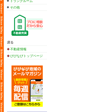
トランクルーム
その他
戻る
不動産情報
びびなびトップページ