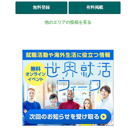
無料登録
有料掲載
他のエリアの投稿を見る