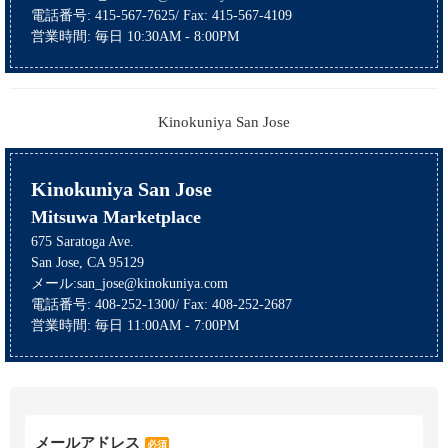
電話番号: 415-567-7625/ Fax: 415-567-4109
営業時間: 毎日 10:30AM - 8:00PM
Kinokuniya San Jose
Mitsuwa Marketplace
675 Saratoga Ave.
San Jose, CA 95129
メール:san_jose@kinokuniya.com
電話番号: 408-252-1300/ Fax: 408-252-2687
営業時間: 毎日 11:00AM - 7:00PM
メールアドレス
必須