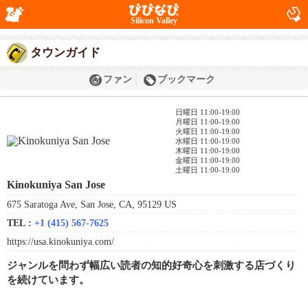
Silicon Valley
タウンガイド
ファン
ブックマーク
日曜日 11:00-19:00
月曜日 11:00-19:00
火曜日 11:00-19:00
水曜日 11:00-19:00
木曜日 11:00-19:00
金曜日 11:00-19:00
土曜日 11:00-19:00
Kinokuniya San Jose
675 Saratoga Ave, San Jose, CA, 95129 US
TEL :
+1 (415) 567-7625
https://usa.kinokuniya.com/
ジャンルを問わず幅広い読者の知的好奇心を刺激する店づくり
を続けています。