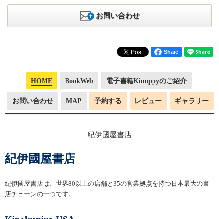
お問い合わせ
Share
HOME
BookWeb
電子書籍Kinoppyのご紹介
お問い合わせ
MAP
予約する
レビュー
ギャラリー
紀伊國屋書店
紀伊國屋書店は、世界80以上の店舗と35の営業拠点を持つ日本最大の書
店チェーンの一つです。