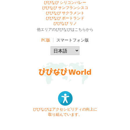
びびなび シリコンバレー
びびなび サンフランシスコ
びびなび サクラメント
びびなび ポートランド
びびなび リノ
他エリアのびびなびはこちらから
PC版
スマートフォン版
びびなびはアクセシビリティの向上に
取り組んでいます。