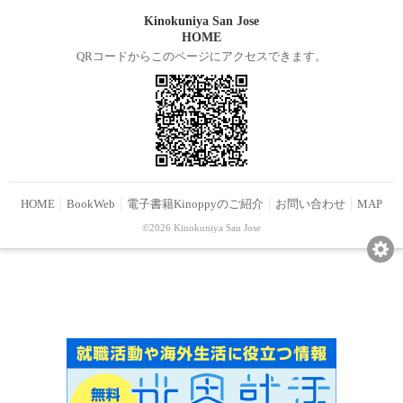
Kinokuniya San Jose
HOME
QRコードからこのページにアクセスできます。
HOME
BookWeb
電子書籍Kinoppyのご紹介
お問い合わせ
MAP
©2026 Kinokuniya San Jose