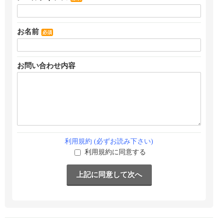
お名前
必須
お問い合わせ内容
利用規約 (必ずお読み下さい)
利用規約に同意する