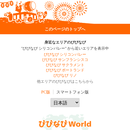
このページのトップへ
身近なエリアのびびなび
"びびなび シリコンバレー" から近いエリアを表示中
びびなび シリコンバレー
びびなび サンフランシスコ
びびなび サクラメント
びびなび ポートランド
びびなび リノ
他エリアのびびなびはこちらから
PC版
スマートフォン版