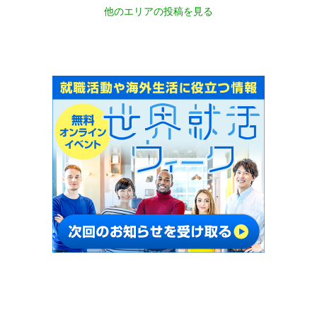
他のエリアの投稿を見る