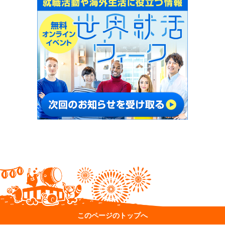
このページのトップへ