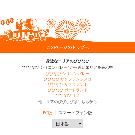
このページのトップへ
身近なエリアのびびなび
"びびなび シリコンバレー" から近いエリアを表示中
びびなび シリコンバレー
びびなび サンフランシスコ
びびなび サクラメント
びびなび ポートランド
びびなび リノ
他エリアのびびなびはこちらから
PC版
スマートフォン版