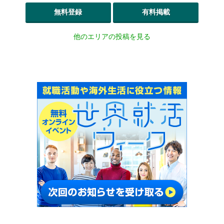
無料登録
有料掲載
他のエリアの投稿を見る