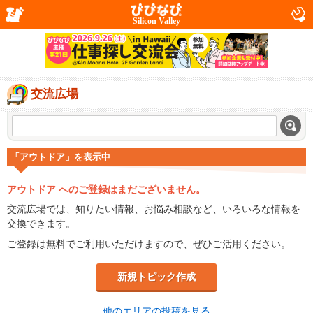
Silicon Valley
交流広場
「アウトドア」を表示中
アウトドア へのご登録はまだございません。
交流広場では、知りたい情報、お悩み相談など、いろいろな情報を
交換できます。
ご登録は無料でご利用いただけますので、ぜひご活用ください。
新規トピック作成
他のエリアの投稿を見る