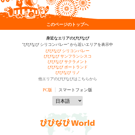
このページのトップへ
身近なエリアのびびなび
"びびなび シリコンバレー" から近いエリアを表示中
びびなび シリコンバレー
びびなび サンフランシスコ
びびなび サクラメント
びびなび ポートランド
びびなび リノ
他エリアのびびなびはこちらから
PC版
スマートフォン版