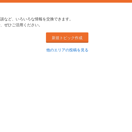
相談など、いろいろな情報を交換できます。
で、ぜひご活用ください。
新規トピック作成
他のエリアの投稿を見る