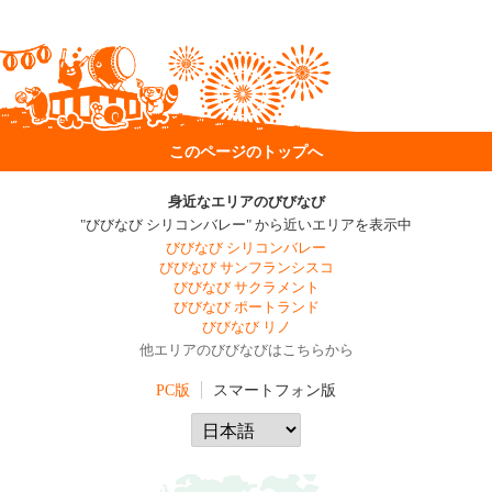
このページのトップへ
身近なエリアのびびなび
"びびなび シリコンバレー" から近いエリアを表示中
びびなび シリコンバレー
びびなび サンフランシスコ
びびなび サクラメント
びびなび ポートランド
びびなび リノ
他エリアのびびなびはこちらから
PC版
スマートフォン版