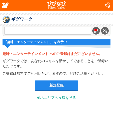
Silicon Valley
ギグワーク
「趣味・エンターテインメント」 を表示中
趣味・エンターテインメント へのご登録はまだございません。
ギグワークでは、あなたのスキルを活かしてできることをご登録い
ただけます。
ご登録は無料でご利用いただけますので、ぜひご活用ください。
新規登録
他のエリアの投稿を見る