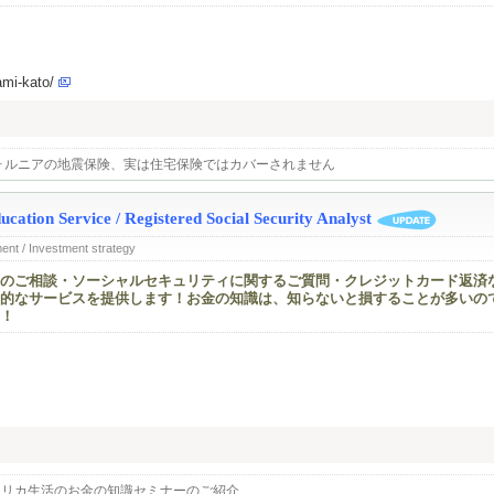
ami-kato/
ォルニアの地震保険、実は住宅保険ではカバーされません
ion Service / Registered Social Security Analyst
nt / Investment strategy
のご相談・ソーシャルセキュリティに関するご質問・クレジットカード返済
的なサービスを提供します！お金の知識は、知らないと損することが多いの
！
メリカ生活のお金の知識セミナーのご紹介