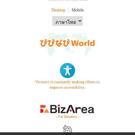
Desktop
Mobile
Vivinavi is constantly making efforts to
improve accessibility.
- For Business -