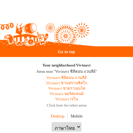
Go to top
Your neighborhood Vivinavi
Areas near "Vivinavi ซิลิคอน แวนลีย์"
Vivinavi ซิลิคอน แวนลีย์
Vivinavi ซานฟรานซิสโก
Vivinavi ซาคราเมนโต
Vivinavi พอร์ตแลนด์
Vivinavi เรโน
Click here for other areas
Desktop
Mobile