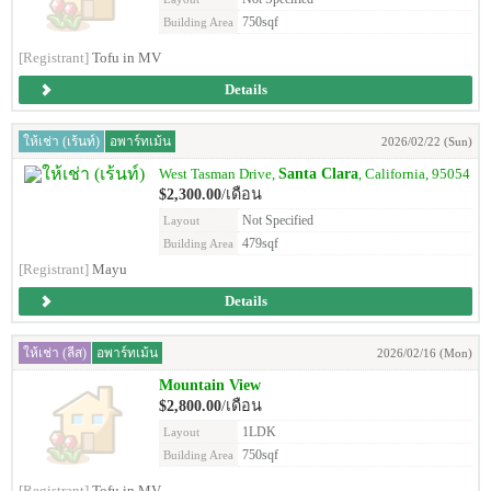
750sqf
Building Area
[Registrant]
Tofu in MV
Details
ให้เช่า (เร้นท์)
อพาร์ทเม้น
2026/02/22 (Sun)
Santa Clara
West Tasman Drive,
, California, 95054
$2,300.00
/เดือน
Not Specified
Layout
479sqf
Building Area
[Registrant]
Mayu
Details
ให้เช่า (ลีส)
อพาร์ทเม้น
2026/02/16 (Mon)
Mountain View
$2,800.00
/เดือน
1LDK
Layout
750sqf
Building Area