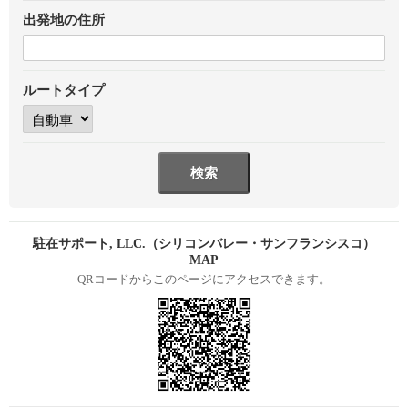
出発地の住所
ルートタイプ
駐在サポート, LLC.（シリコンバレー・サンフランシスコ）
MAP
QRコードからこのページにアクセスできます。