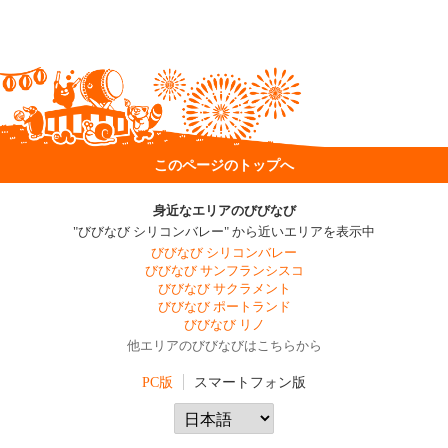
このページのトップへ
身近なエリアのびびなび
"びびなび シリコンバレー" から近いエリアを表示中
びびなび シリコンバレー
びびなび サンフランシスコ
びびなび サクラメント
びびなび ポートランド
びびなび リノ
他エリアのびびなびはこちらから
PC版
スマートフォン版