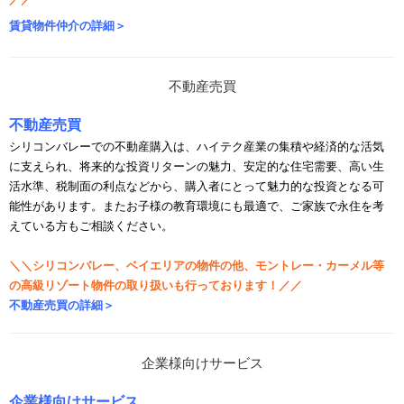
賃貸物件仲介の詳細＞
不動産売買
シリコンバレーでの不動産購入は、ハイテク産業の集積や経済的な活気
に支えられ、将来的な投資リターンの魅力、安定的な住宅需要、高い生
活水準、税制面の利点な
どから、購入者にとって魅力的な投資となる可
能性があります。またお子様の教育環境にも最適で、ご家族で永住を考
えている方もご相談ください。
＼＼シリコンバレー、ベイエリアの物件の他、モントレー・カーメル等
の高級リゾート物件の取り扱いも行っております！／／
不動産売買の詳細＞
企業様向けサービス