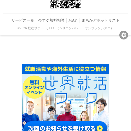
サービス一覧
今すぐ無料相談
MAP
まちかどホットリスト
©2026 駐在サポート, LLC.（シリコンバレー・サンフランシスコ）