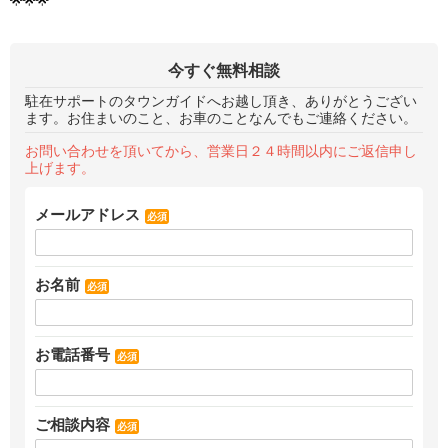
🌟🌟🌟
今すぐ無料相談
駐在サポートのタウンガイドへお越し頂き、ありがとうござい
ます。お住まいのこと、お車のことなんでもご連絡ください。
お問い合わせを頂いてから、営業日２４時間以内にご返信申し
上げます。
メールアドレス
必須
お名前
必須
お電話番号
必須
ご相談内容
必須