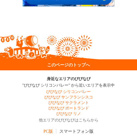
このページのトップへ
身近なエリアのびびなび
"びびなび シリコンバレー" から近いエリアを表示中
びびなび シリコンバレー
びびなび サンフランシスコ
びびなび サクラメント
びびなび ポートランド
びびなび リノ
他エリアのびびなびはこちらから
PC版
スマートフォン版