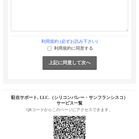
利用規約 (必ずお読み下さい)
利用規約に同意する
駐在サポート, LLC.（シリコンバレー・サンフランシスコ）
サービス一覧
QRコードからこのページにアクセスできます。