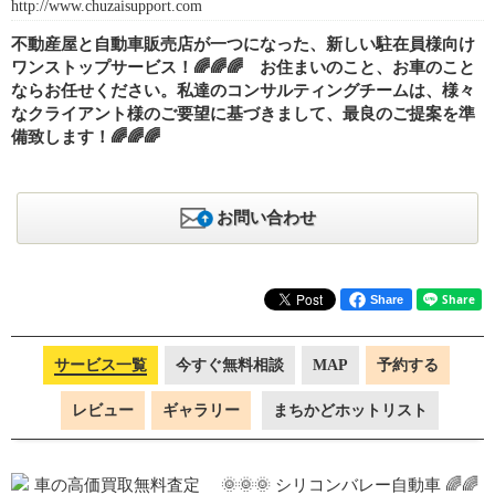
http://www.chuzaisupport.com
不動産屋と自動車販売店が一つになった、新しい駐在員様向け
ワンストップサービス！🌈🌈🌈 お住まいのこと、お車のこと
ならお任せください。私達のコンサルティングチームは、様々
なクライアント様のご要望に基づきまして、最良のご提案を準
備致します！🌈🌈🌈
お問い合わせ
Share
サービス一覧
今すぐ無料相談
MAP
予約する
レビュー
ギャラリー
まちかどホットリスト