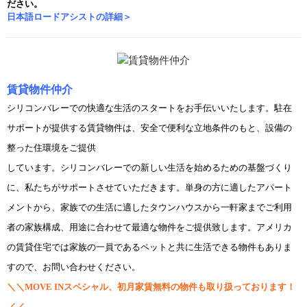
ださい。
日本語ロードアシストの詳細＞
賃貸物件仲介
シリコンバレーでの快適な生活のスタートをお手伝いいたします。駐在
サポートが提供する賃貸物件は、安全で便利な立地条件のもと、設備の
整った住環境をご提供
しています。
シリコンバレーでの新しい生活を始めるための基盤づくり
に、私たちがサポートさせていただきます。単身の方に適したアパート
メントから、家族での生活に適したタウンハウスから一軒家までご利用
者の家族構成、用途に合わせて最適な物件をご提供致します。
アメリカ
の賃貸住宅では家族の一員であるペットと共に生活できる物件もありま
すので、お問い合わせください。
＼＼MOVE INスペシャル、初月家賃無料の物件も取り扱っております！
／／