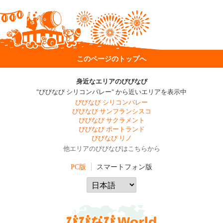
このページのトップへ
身近なエリアのびびなび
"びびなび シリコンバレー" から近いエリアを表示中
びびなび シリコンバレー
びびなび サンフランシスコ
びびなび サクラメント
びびなび ポートランド
びびなび リノ
他エリアのびびなびはこちらから
PC版
スマートフォン版