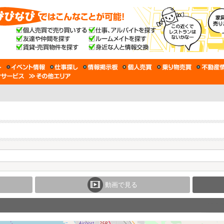
動画で見る