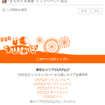
“まちかど写真集”トップページへ戻る
この登録を報告
変更
消去
このページのトップへ
身近なエリアのびびなび
"びびなび シリコンバレー" から近いエリアを表示中
びびなび シリコンバレー
びびなび サンフランシスコ
びびなび サクラメント
びびなび ポートランド
びびなび リノ
他エリアのびびなびはこちらから