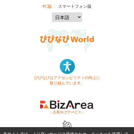
PC版
スマートフォン版
びびなびはアクセシビリティの向上に
取り組んでいます。
- 企業向けサービス -