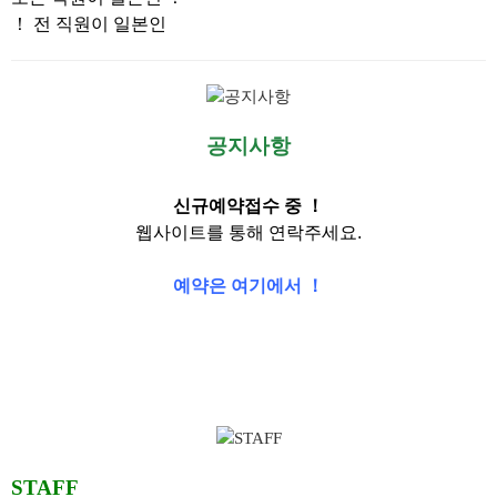
！
전 직원이 일본인
공지사항
신규예약접수 중 ！
웹사이트를 통해 연락주세요.
예약은 여기에서 ！
STAFF