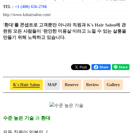
TEL :
+1 (408) 656-2766
http://www.kshairsalon.com/
'환대'를 콘셉트로 고객뿐만 아니라 직원과 K's Hair Salon에 관
련된 모든 사람들이 '편안한 미용실'이라고 느낄 수 있는 살롱을
만들기 위해 노력하고 있습니다.
Share
K's Hair Salon
MAP
Reserve
Review
Gallery
수준 높은 기술
과
환대
모든 직원이 일본인 ！