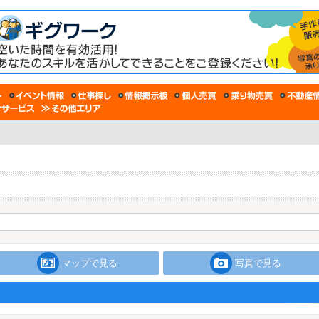
マップで見る
写真で見る