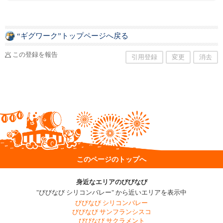
ちが稽古しています。見学・体験ご希望の方は
お気軽にご連絡ください。
“ギグワーク”トップページへ戻る
この登録を報告
引用登録
変更
消去
このページのトップへ
身近なエリアのびびなび
"びびなび シリコンバレー" から近いエリアを表示中
びびなび シリコンバレー
びびなび サンフランシスコ
びびなび サクラメント