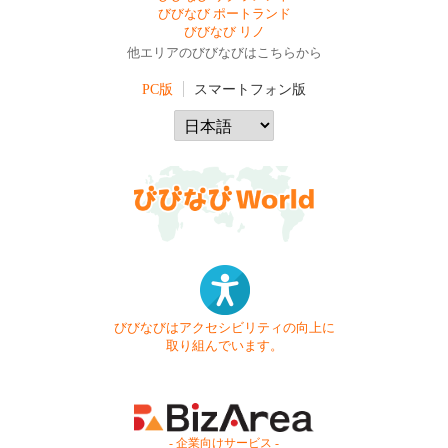
びびなび ポートランド
びびなび リノ
他エリアのびびなびはこちらから
PC版
スマートフォン版
びびなびはアクセシビリティの向上に
取り組んでいます。
- 企業向けサービス -