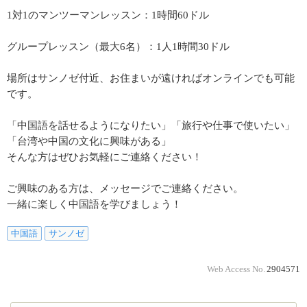
1対1のマンツーマンレッスン：1時間60ドル
グループレッスン（最大6名）：1人1時間30ドル
場所はサンノゼ付近、お住まいが遠ければオンラインでも可能
です。
「中国語を話せるようになりたい」「旅行や仕事で使いたい」
「台湾や中国の文化に興味がある」
そんな方はぜひお気軽にご連絡ください！
ご興味のある方は、メッセージでご連絡ください。
一緒に楽しく中国語を学びましょう！
中国語
サンノゼ
Web Access No.
2904571