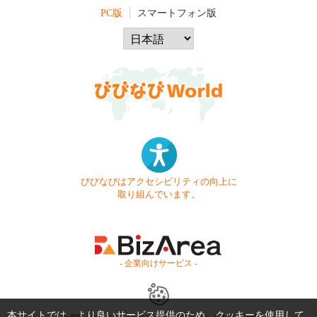
PC版
スマートフォン版
びびなびはアクセシビリティの向上に
取り組んでいます。
- 企業向けサービス -
本サイトでは、より良いサービス提供のため、クッキーを使用して