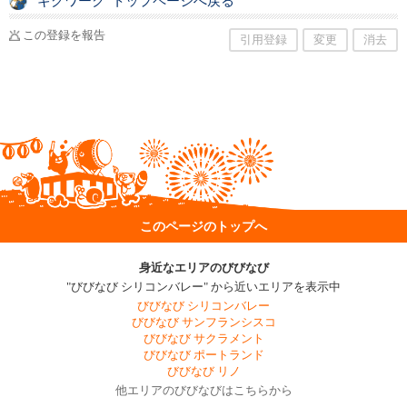
“ギグワーク”トップページへ戻る
この登録を報告
引用登録
変更
消去
このページのトップへ
身近なエリアのびびなび
"びびなび シリコンバレー" から近いエリアを表示中
びびなび シリコンバレー
びびなび サンフランシスコ
びびなび サクラメント
びびなび ポートランド
びびなび リノ
他エリアのびびなびはこちらから