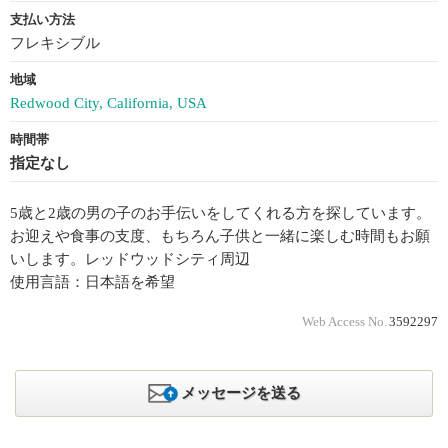
支払い方法
フレキシブル
地域
Redwood City, California, USA
時間帯
指定なし
5歳と2歳の男の子のお手伝いをしてくれる方を探しています。
お迎えや食事の支度、もちろん子供と一緒に楽しむ時間もお願
いします。レッドウッドシティ周辺
使用言語：日本語を希望
Web Access No.
3592297
メッセージを送る