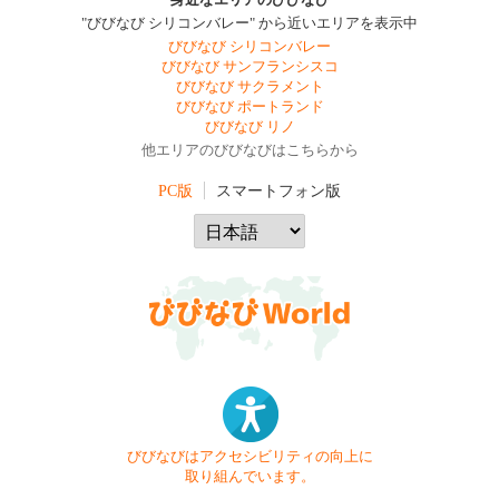
身近なエリアのびびなび
"びびなび シリコンバレー" から近いエリアを表示中
びびなび シリコンバレー
びびなび サンフランシスコ
びびなび サクラメント
びびなび ポートランド
びびなび リノ
他エリアのびびなびはこちらから
PC版
スマートフォン版
びびなびはアクセシビリティの向上に
取り組んでいます。