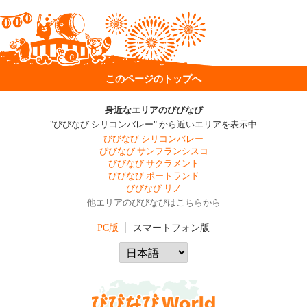
このページのトップへ
身近なエリアのびびなび
"びびなび シリコンバレー" から近いエリアを表示中
びびなび シリコンバレー
びびなび サンフランシスコ
びびなび サクラメント
びびなび ポートランド
びびなび リノ
他エリアのびびなびはこちらから
PC版
スマートフォン版