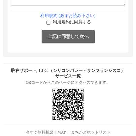
利用規約 (必ずお読み下さい)
利用規約に同意する
駐在サポート, LLC.（シリコンバレー・サンフランシスコ）
サービス一覧
QRコードからこのページにアクセスできます。
今すぐ無料相談
MAP
まちかどホットリスト