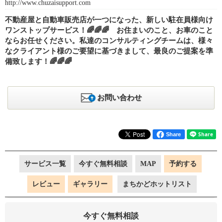
http://www.chuzaisupport.com
不動産屋と自動車販売店が一つになった、新しい駐在員様向け
ワンストップサービス！🌈🌈🌈 お住まいのこと、お車のこと
ならお任せください。私達のコンサルティングチームは、様々
なクライアント様のご要望に基づきまして、最良のご提案を準
備致します！🌈🌈🌈
お問い合わせ
Share
サービス一覧
今すぐ無料相談
MAP
予約する
レビュー
ギャラリー
まちかどホットリスト
今すぐ無料相談