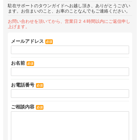
駐在サポートのタウンガイドへお越し頂き、ありがとうござい
ます。お住まいのこと、お車のことなんでもご連絡ください。
お問い合わせを頂いてから、営業日２４時間以内にご返信申し
上げます。
メールアドレス
必須
お名前
必須
お電話番号
必須
ご相談内容
必須