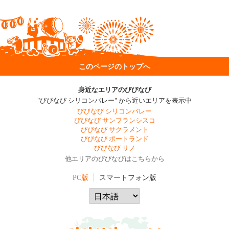
このページのトップへ
身近なエリアのびびなび
"びびなび シリコンバレー" から近いエリアを表示中
びびなび シリコンバレー
びびなび サンフランシスコ
びびなび サクラメント
びびなび ポートランド
びびなび リノ
他エリアのびびなびはこちらから
PC版
スマートフォン版