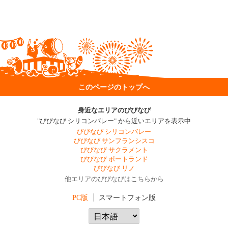
このページのトップへ
身近なエリアのびびなび
"びびなび シリコンバレー" から近いエリアを表示中
びびなび シリコンバレー
びびなび サンフランシスコ
びびなび サクラメント
びびなび ポートランド
びびなび リノ
他エリアのびびなびはこちらから
PC版
スマートフォン版