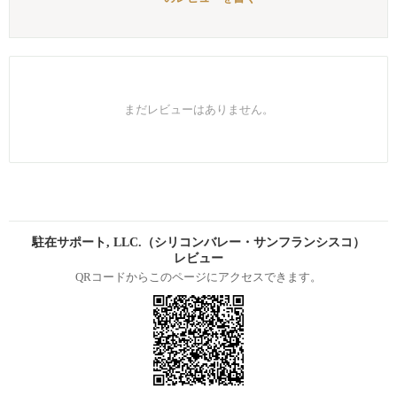
まだレビューはありません。
駐在サポート, LLC.（シリコンバレー・サンフランシスコ）
レビュー
QRコードからこのページにアクセスできます。