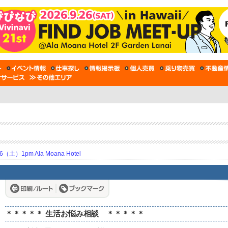
土）1pm Ala Moana Hotel
＊＊＊＊＊ 生活お悩み相談 ＊＊＊＊＊