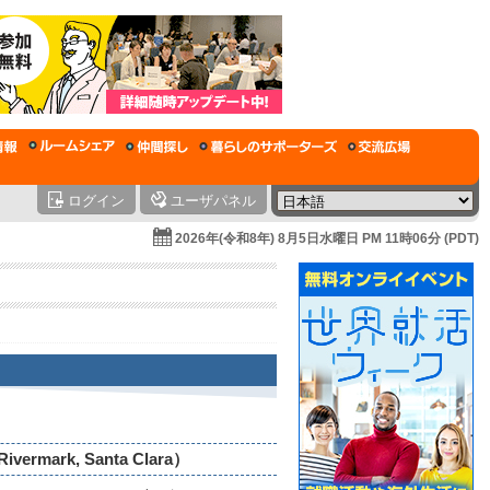
ログイン
ユーザパネル
2026年(令和8年) 8月5日水曜日 PM 11時06分 (PDT)
k, Santa Clara）