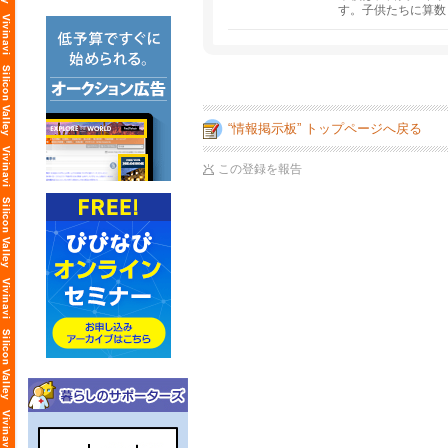
す。子供たちに算数
“情報掲示板” トップページへ戻る
この登録を報告