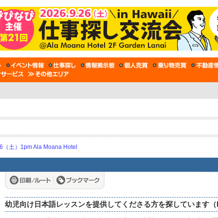
土）1pm Ala Moana Hotel
幼児向け日本語レッスンを提供してくださる方を探しています（Rivermar