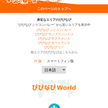
このページのトップへ
身近なエリアのびびなび
"びびなび シリコンバレー" から近いエリアを表示中
びびなび シリコンバレー
びびなび サンフランシスコ
びびなび サクラメント
びびなび ポートランド
びびなび リノ
他エリアのびびなびはこちらから
PC版
スマートフォン版