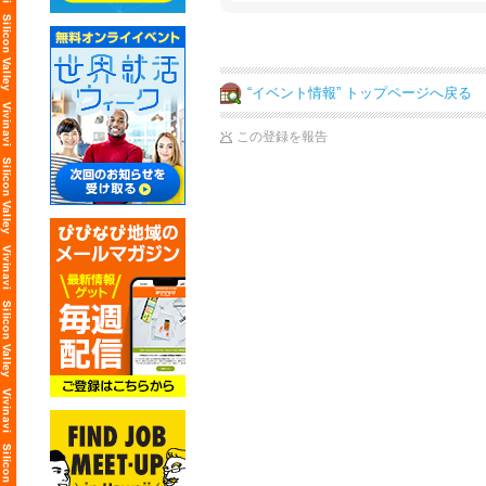
“イベント情報” トップページへ戻る
この登録を報告