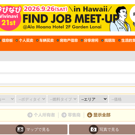
マップで見る
写真で見る