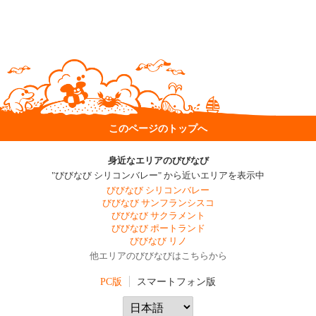
このページのトップへ
身近なエリアのびびなび
"びびなび シリコンバレー" から近いエリアを表示中
びびなび シリコンバレー
びびなび サンフランシスコ
びびなび サクラメント
びびなび ポートランド
びびなび リノ
他エリアのびびなびはこちらから
PC版
スマートフォン版