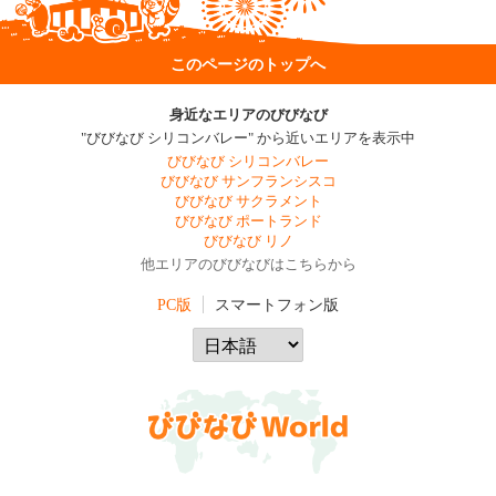
このページのトップへ
身近なエリアのびびなび
"びびなび シリコンバレー" から近いエリアを表示中
びびなび シリコンバレー
びびなび サンフランシスコ
びびなび サクラメント
びびなび ポートランド
びびなび リノ
他エリアのびびなびはこちらから
PC版
スマートフォン版