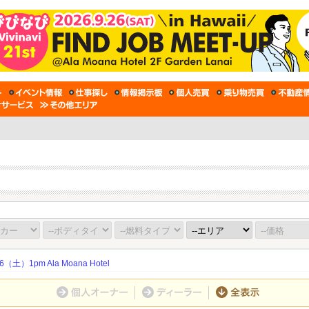
土）1pm Ala Moana Hotel