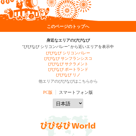
このページのトップへ
身近なエリアのびびなび
"びびなび シリコンバレー" から近いエリアを表示中
びびなび シリコンバレー
びびなび サンフランシスコ
びびなび サクラメント
びびなび ポートランド
びびなび リノ
他エリアのびびなびはこちらから
PC版
スマートフォン版