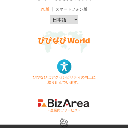
PC版
スマートフォン版
びびなびはアクセシビリティの向上に
取り組んでいます。
- 企業向けサービス -