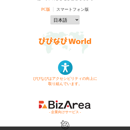
PC版
スマートフォン版
びびなびはアクセシビリティの向上に
取り組んでいます。
- 企業向けサービス -