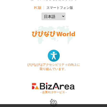
PC版
スマートフォン版
びびなびはアクセシビリティの向上に
取り組んでいます。
- 企業向けサービス -