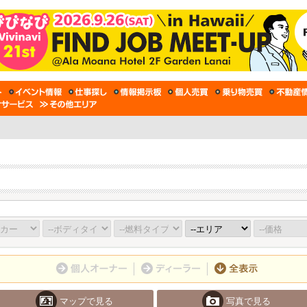
マップで見る
写真で見る