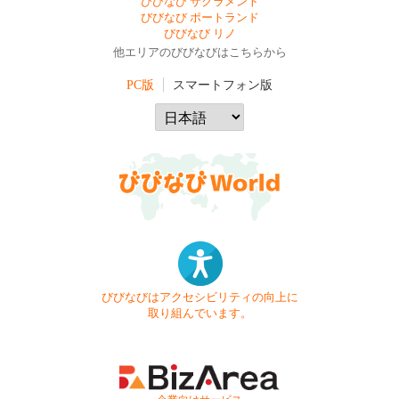
びびなび サクラメント
びびなび ポートランド
びびなび リノ
他エリアのびびなびはこちらから
PC版
スマートフォン版
びびなびはアクセシビリティの向上に
取り組んでいます。