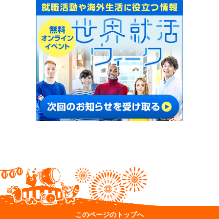
このページのトップへ