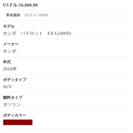
USドル 16,000.00
USドル 16000
車体価格
モデル
ホンダ パイロット EX-L(AWD)
メーカー
ホンダ
年式
2016年
ボディタイプ
SUV
燃料タイプ
ガソリン
ボディカラー