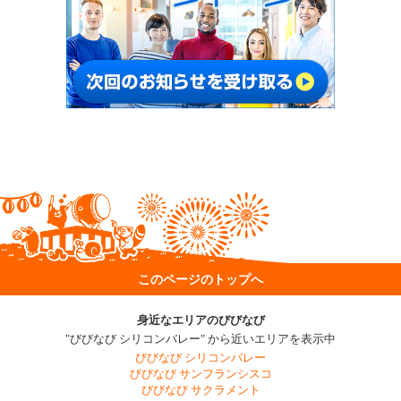
このページのトップへ
身近なエリアのびびなび
"びびなび シリコンバレー" から近いエリアを表示中
びびなび シリコンバレー
びびなび サンフランシスコ
びびなび サクラメント