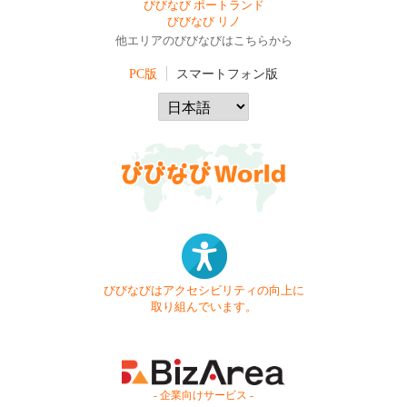
びびなび ポートランド
びびなび リノ
他エリアのびびなびはこちらから
PC版
スマートフォン版
びびなびはアクセシビリティの向上に
取り組んでいます。
- 企業向けサービス -