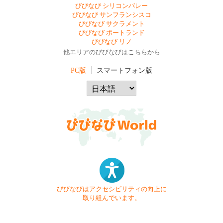
びびなび シリコンバレー
びびなび サンフランシスコ
びびなび サクラメント
びびなび ポートランド
びびなび リノ
他エリアのびびなびはこちらから
PC版
スマートフォン版
びびなびはアクセシビリティの向上に
取り組んでいます。