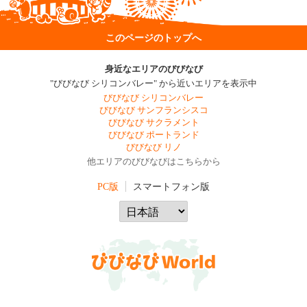
このページのトップへ
身近なエリアのびびなび
"びびなび シリコンバレー" から近いエリアを表示中
びびなび シリコンバレー
びびなび サンフランシスコ
びびなび サクラメント
びびなび ポートランド
びびなび リノ
他エリアのびびなびはこちらから
PC版
スマートフォン版